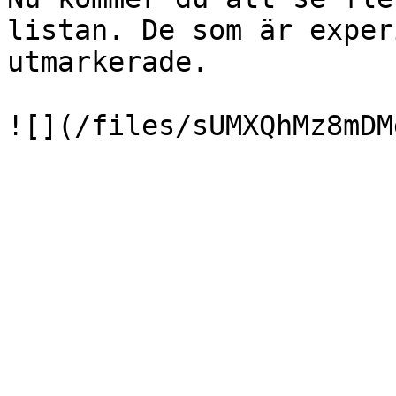
listan. De som är exper
utmarkerade.
