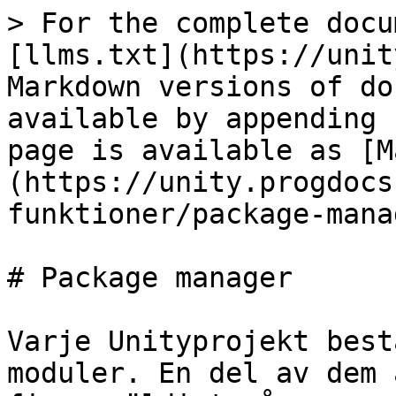
> For the complete docu
[llms.txt](https://unit
Markdown versions of do
available by appending 
page is available as [M
(https://unity.progdocs
funktioner/package-mana
# Package manager

Varje Unityprojekt best
moduler. En del av dem 