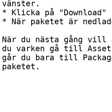
vänster.

* Klicka på "Download" 
* När paketet är nedlad
När du nästa gång vill 
du varken gå till Asset
går du bara till Packag