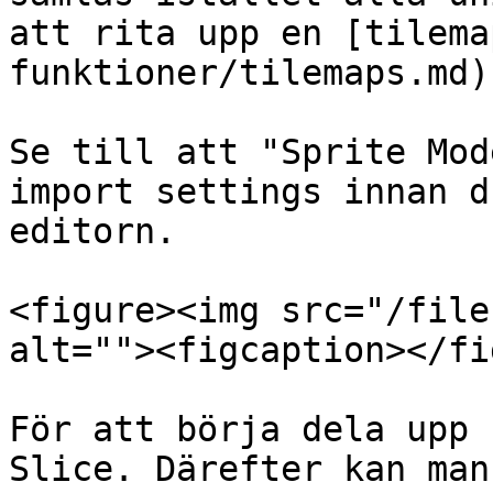
att rita upp en [tilema
funktioner/tilemaps.md).
Se till att "Sprite Mod
import settings innan d
editorn.

<figure><img src="/file
alt=""><figcaption></fi
För att börja dela upp 
Slice. Därefter kan man